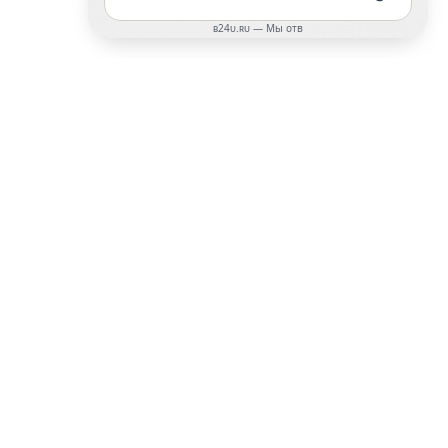
ПОДПИСАТЬСЯ НА РАССЫЛКУ