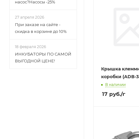
насос?Насосы -25%
27 апреля 2026
При заказе на сайте -
скидка в корзине до 10%
18 февраля 2026
ИНКУБАТОРЫ ПО САМОЙ
ВЫГОДНОЙ ЦЕНЕ!
Крышка клемм
коробки (ADB-3
В наличии
17
руб.
/г