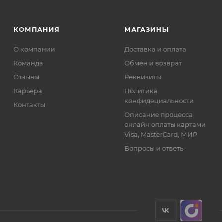
КОМПАНИЯ
МАГАЗИНЫ
О компании
Доставка и оплата
Команда
Обмен и возврат
Отзывы
Реквизиты
Карьера
Политика
конфидециальности
Контакты
Описание процесса
онлайн оплаты картами
Visa, MasterCard, МИР
Вопросы и ответы