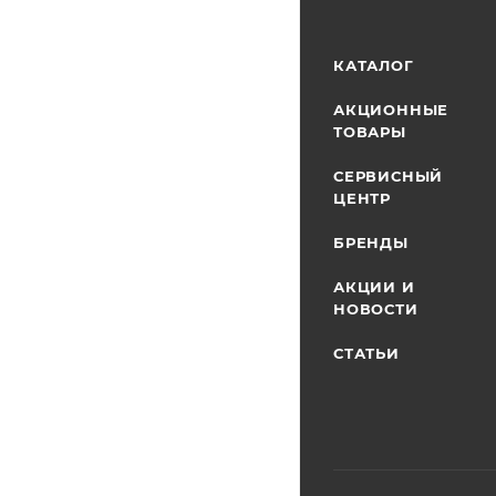
КАТАЛОГ
АКЦИОННЫЕ
ТОВАРЫ
СЕРВИСНЫЙ
ЦЕНТР
БРЕНДЫ
АКЦИИ И
НОВОСТИ
СТАТЬИ