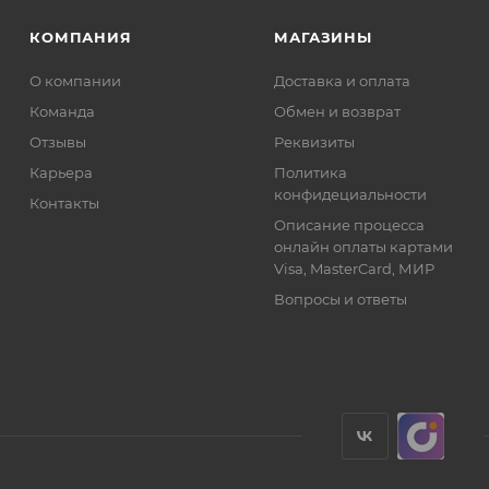
КОМПАНИЯ
МАГАЗИНЫ
О компании
Доставка и оплата
Команда
Обмен и возврат
Отзывы
Реквизиты
Карьера
Политика
конфидециальности
Контакты
Описание процесса
онлайн оплаты картами
Visa, MasterCard, МИР
Вопросы и ответы