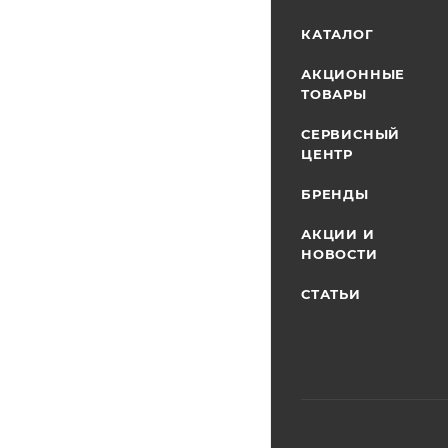
КАТАЛОГ
АКЦИОННЫЕ
ТОВАРЫ
СЕРВИСНЫЙ
ЦЕНТР
БРЕНДЫ
АКЦИИ И
НОВОСТИ
СТАТЬИ