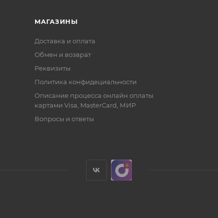
МАГАЗИНЫ
Доставка и оплата
Обмен и возврат
Реквизиты
Политика конфидециальности
Описание процесса онлайн оплаты
картами Visa, MasterCard, МИР
Вопросы и ответы