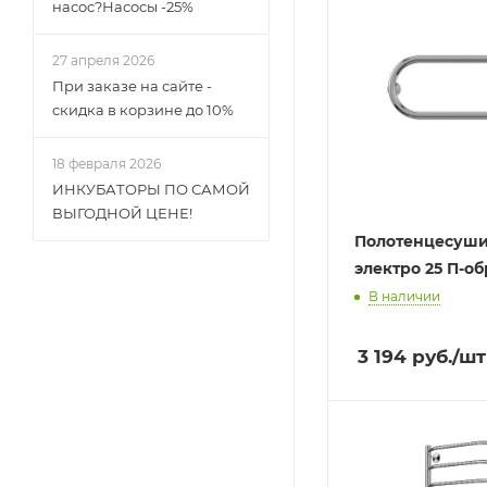
насос?Насосы -25%
27 апреля 2026
При заказе на сайте -
скидка в корзине до 10%
18 февраля 2026
ИНКУБАТОРЫ ПО САМОЙ
ВЫГОДНОЙ ЦЕНЕ!
Полотенцесуши
электро 25 П-о
В наличии
3 194
руб.
/шт